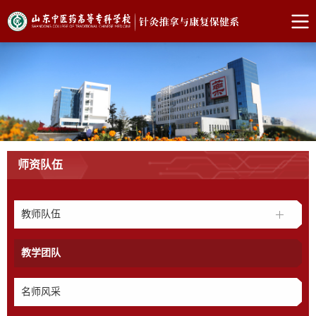
师资队伍
教师队伍
教学团队
名师风采