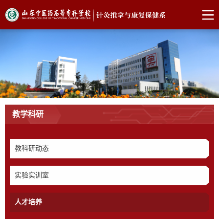
教学科研
教科研动态
实验实训室
人才培养