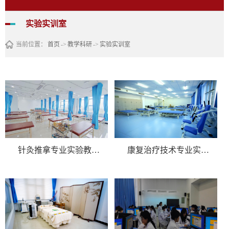
实验实训室
当前位置：
首页
->
教学科研
->
实验实训室
针灸推拿专业实验教学中心
康复治疗技术专业实验教学中心