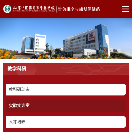
教学科研
教科研动态
实验实训室
人才培养