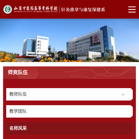
师资队伍
教师队伍
教学团队
名师风采