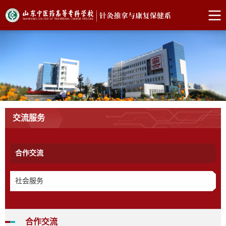
交流服务
合作交流
社会服务
合作交流