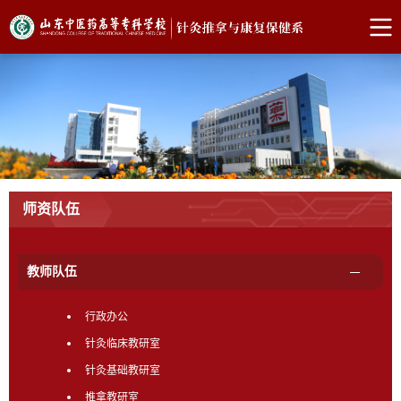
师资队伍
教师队伍
行政办公
针灸临床教研室
针灸基础教研室
推拿教研室