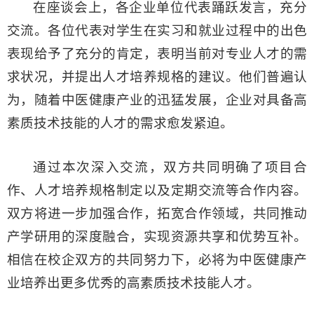
在座谈会上，各企业单位代表踊跃发言，充分
交流。各位代表对学生在实习和就业过程中的出色
表现给予了充分的肯定，表明当前对专业人才的需
求状况，并提出人才培养规格的建议。他们普遍认
为，随着中医健康产业的迅猛发展，企业对具备高
素质技术技能的人才的需求愈发紧迫。
通过本次深入交流，双方共同明确了项目合
作、人才培养规格制定以及定期交流等合作内容。
双方将进一步加强合作，拓宽合作领域，共同推动
产学研用的深度融合，实现资源共享和优势互补。
相信在校企双方的共同努力下，必将为中医健康产
业培养出更多优秀的高素质技术技能人才。