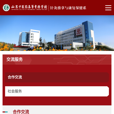
交流服务
合作交流
社会服务
合作交流