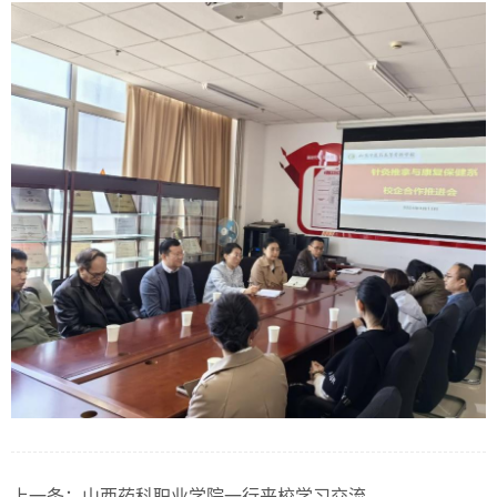
上一条：
山西药科职业学院一行来校学习交流