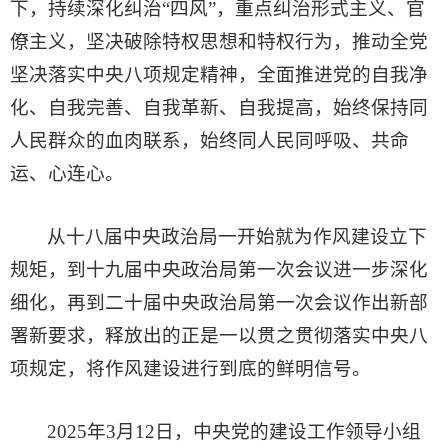
下，持续深化纠治“四风”，重点纠治形式主义、官
僚主义，坚决破除特权思想和特权行为，推动全党
坚决落实中央八项规定精神，全面推进党的自我净
化、自我完善、自我革新、自我提高，始终保持同
人民群众的血肉联系，始终同人民同呼吸、共命
运、心连心。
从十八届中央政治局一开始就为作风建设立下
规矩，到十九届中央政治局第一次会议进一步深化
细化，再到二十届中央政治局第一次会议作出新部
署新要求，释放出的正是一以贯之贯彻落实中央八
项规定，将作风建设进行到底的鲜明信号。
2025年3月12日，中央党的建设工作领导小组