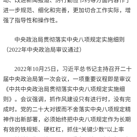
动、改进新闻报道、厉行勤俭节约等方面内容作了
进一步规范、细化和完善，更加切合工作实际，增
强了指导性和操作性。
中央政治局贯彻落实中央八项规定实施细则
（2022年中央政治局审议通过）
2022年10月25日，习近平总书记主持召开二十
届中央政治局第一次会议，一项重要议程即是审议
《中共中央政治局贯彻落实中央八项规定实施细
则》。会议强调，抓作风建设只有进行时，没有完
成时。党的二十大对锲而不舍落实中央八项规定精
神作出新部署，必须始终把中央八项规定作为长期
有效的铁规矩、硬杠杠，抓住“关键少数”以上率