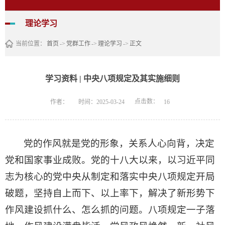
理论学习
当前位置：
首页
->
党群工作
->
理论学习
->
正文
学习资料 | 中央八项规定及其实施细则
点击数：
作者：
时间：2025-03-24
16
党的作风就是党的形象，关系人心向背，决定
党和国家事业成败。党的十八大以来，以习近平同
志为核心的党中央从制定和落实中央八项规定开局
破题，坚持自上而下、以上率下，解决了新形势下
作风建设抓什么、怎么抓的问题。八项规定一子落