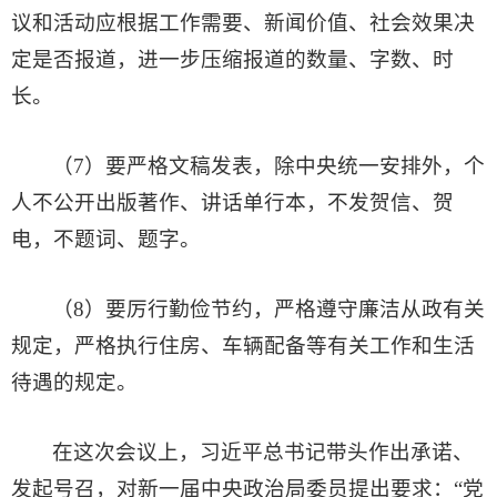
议和活动应根据工作需要、新闻价值、社会效果决
定是否报道，进一步压缩报道的数量、字数、时
长。
（7）要严格文稿发表，除中央统一安排外，个
人不公开出版著作、讲话单行本，不发贺信、贺
电，不题词、题字。
（8）要厉行勤俭节约，严格遵守廉洁从政有关
规定，严格执行住房、车辆配备等有关工作和生活
待遇的规定。
在这次会议上，习近平总书记带头作出承诺、
发起号召，对新一届中央政治局委员提出要求：“党