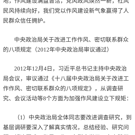
地，作风建设满盘皆活，党风政风焕然一新，社风
民风持续向好，我们党以作风建设新气象赢得了人
民群众信任拥护。
中央政治局关于改进工作作风、密切联系群众
的八项规定（2012年中央政治局审议通过）
2012年12月4日，习近平总书记主持中央政治
局会议，审议通过《十八届中央政治局关于改进工
作作风、密切联系群众的八项规定》，从调查研
究、会议活动等8个方面为加强作风建设立下规矩：
（1）中央政治局全体同志要改进调查研究，到
基层调研要深入了解真实情况，总结经验、研究问