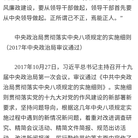
风廉政建设，要从领导干部做起，领导干部首先要
从中央领导做起。正所谓己不正，焉能正人。”
中央政治局贯彻落实中央八项规定的实施细则
（2017年中央政治局审议通过）
2017年10月27日，习近平总书记主持召开十九
届中央政治局第一次会议，审议通过《中共中央政
治局贯彻落实中央八项规定的实施细则》。实施细
则贯彻落实党的十九大对党的作风建设的新部署新
要求，坚持问题导向，根据这几年中央八项规定实
施过程中遇到的新情况新问题，着重对改进调查研
究、精简会议活动、精简文件简报、规范出访活