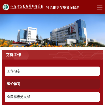
党群工作
工作动态
理论学习
全国样板党支部