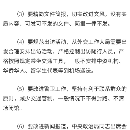
（3）要精简文件简报，切实改进文风，没有实
质内容、可发可不发的文件、简报一律不发。
（4）要规范出访活动，从外交工作大局需要出
发合理安排出访活动，严格控制出访随行人员，严
格按照规定乘坐交通工具，一般不安排中资机构、
华侨华人、留学生代表等到机场迎送。
（5）要改进警卫工作，坚持有利于联系群众的
原则，减少交通管制，一般情况下不得封路、不清
场闭馆。
（6）要改进新闻报道，中央政治局同志出席会