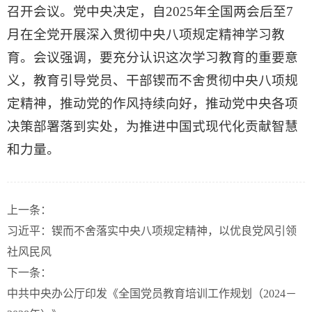
召开会议。党中央决定，自2025年全国两会后至7
月在全党开展深入贯彻中央八项规定精神学习教
育。会议强调，要充分认识这次学习教育的重要意
义，教育引导党员、干部锲而不舍贯彻中央八项规
定精神，推动党的作风持续向好，推动党中央各项
决策部署落到实处，为推进中国式现代化贡献智慧
和力量。
上一条：
习近平：锲而不舍落实中央八项规定精神，以优良党风引领
社风民风
下一条：
中共中央办公厅印发《全国党员教育培训工作规划（2024－